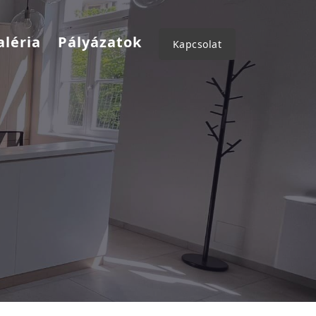
aléria
Pályázatok
Kapcsolat