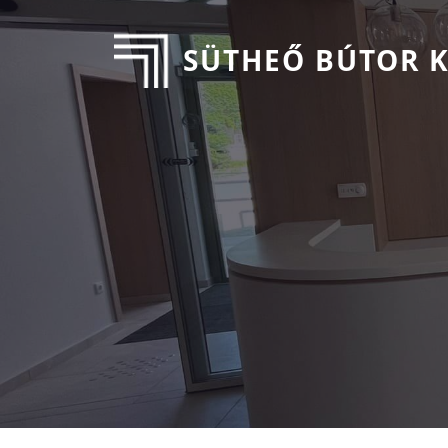
SÜTHEŐ BÚTOR K