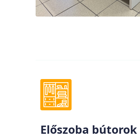
Előszoba bútorok