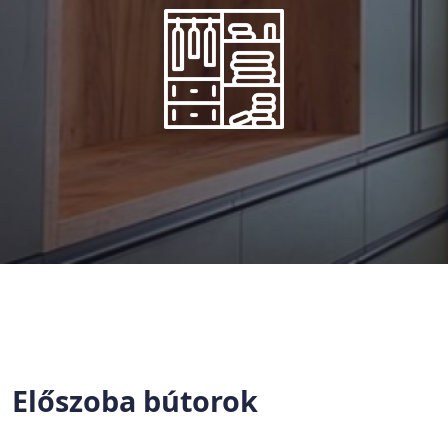
Előszoba bútorok